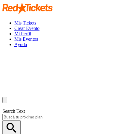
Mis Tickets
Crear Evento
Mi Perfil
Mis Eventos
Ayuda
|
Search Text