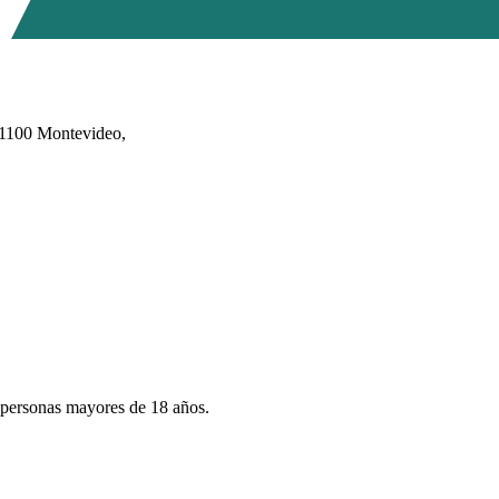
11100 Montevideo,
a personas mayores de 18 años.