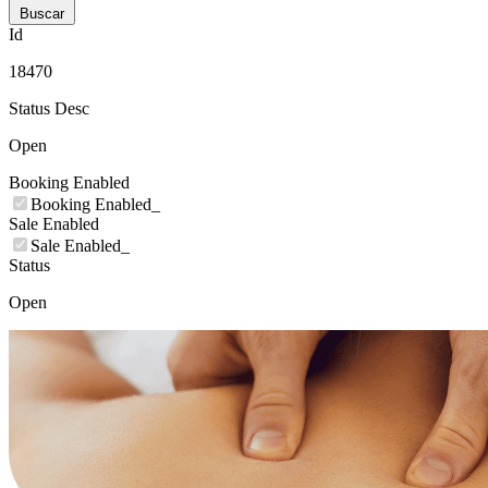
Buscar
Id
18470
Status Desc
Open
Booking Enabled
Booking Enabled_
Sale Enabled
Sale Enabled_
Status
Open