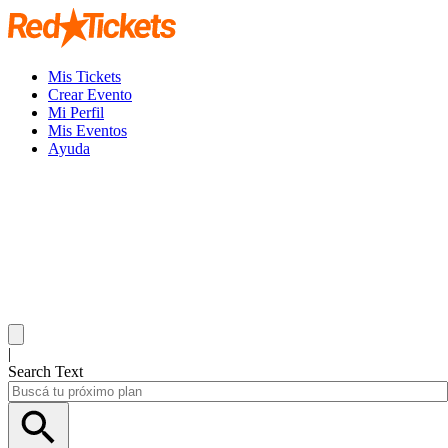
Mis Tickets
Crear Evento
Mi Perfil
Mis Eventos
Ayuda
|
Search Text