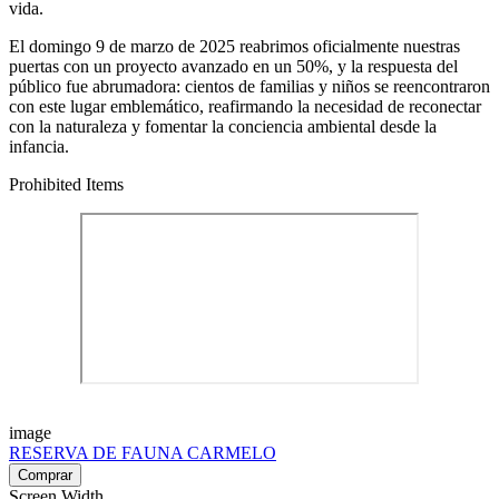
vida.
El domingo 9 de marzo de 2025 reabrimos oficialmente nuestras
puertas con un proyecto avanzado en un 50%, y la respuesta del
público fue abrumadora: cientos de familias y niños se reencontraron
con este lugar emblemático, reafirmando la necesidad de reconectar
con la naturaleza y fomentar la conciencia ambiental desde la
infancia.
Prohibited Items
image
RESERVA DE FAUNA CARMELO
Screen Width