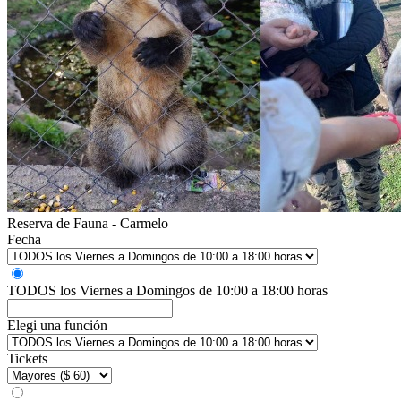
Reserva de Fauna - Carmelo
Fecha
TODOS los Viernes a Domingos de 10:00 a 18:00 horas
Elegi una función
Tickets