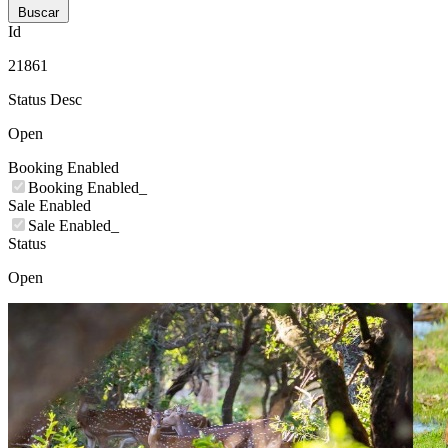
Buscar
Id
21861
Status Desc
Open
Booking Enabled
Booking Enabled_
Sale Enabled
Sale Enabled_
Status
Open