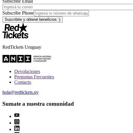
Subscribe Email
Subscribe Phone
RedTickets Uruguay
Devoluciones
Preguntas Frecuentes
Contacto
hola@redtickets.uy
Sumate a nuestra comunidad