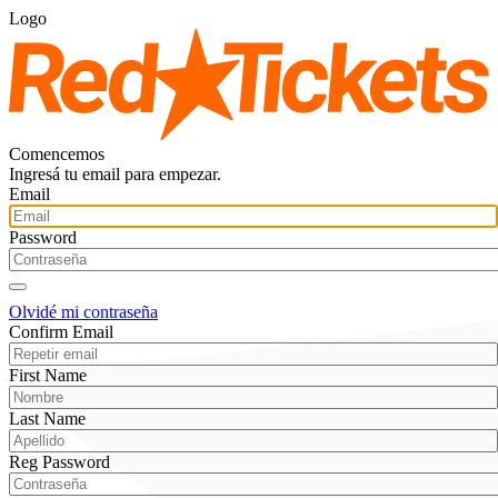
Logo
Comencemos
Ingresá tu email para empezar.
Email
Password
Olvidé mi contraseña
Confirm Email
First Name
Last Name
Reg Password