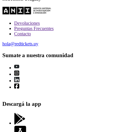
Devoluciones
Preguntas Frecuentes
Contacto
hola@redtickets.uy
Sumate a nuestra comunidad
Descargá la app