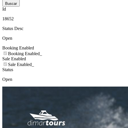
Buscar
Id
18652
Status Desc
Open
Booking Enabled
Booking Enabled_
Sale Enabled
Sale Enabled_
Status
Open