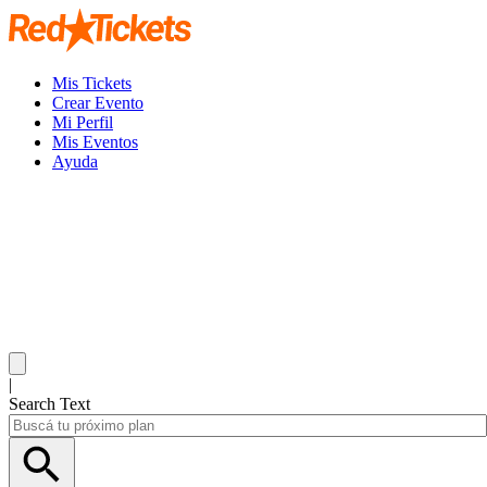
Mis Tickets
Crear Evento
Mi Perfil
Mis Eventos
Ayuda
|
Search Text