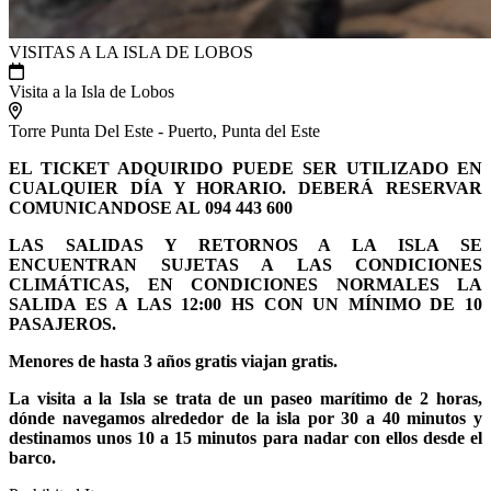
VISITAS A LA ISLA DE LOBOS
Visita a la Isla de Lobos
Torre Punta Del Este - Puerto, Punta del Este
EL TICKET ADQUIRIDO PUEDE SER UTILIZADO EN
CUALQUIER DÍA Y HORARIO. DEBERÁ RESERVAR
COMUNICANDOSE AL 094 443 600
LAS SALIDAS Y RETORNOS A LA ISLA SE
ENCUENTRAN SUJETAS A LAS CONDICIONES
CLIMÁTICAS, EN CONDICIONES NORMALES LA
SALIDA ES A LAS 12:00 HS CON UN MÍNIMO DE 10
PASAJEROS.
Menores de hasta 3 años gratis viajan gratis.
La visita a la Isla se trata de un paseo marítimo de 2 horas,
dónde navegamos alrededor de la isla por 30 a 40 minutos y
destinamos unos 10 a 15 minutos para nadar con ellos desde el
barco.